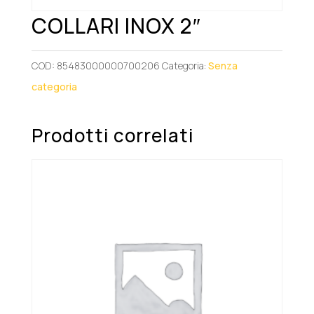
COLLARI INOX 2″
COD:
85483000000700206
Categoria:
Senza
categoria
Prodotti correlati