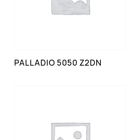
PALLADIO 5050 Z2DN