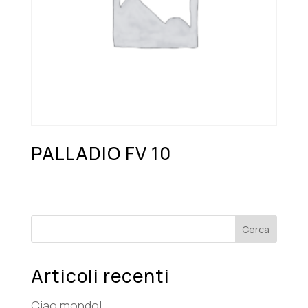
PALLADIO FV 10
Cerca
Articoli recenti
Ciao mondo!