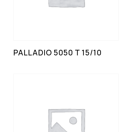
PALLADIO 5050 T 15/10