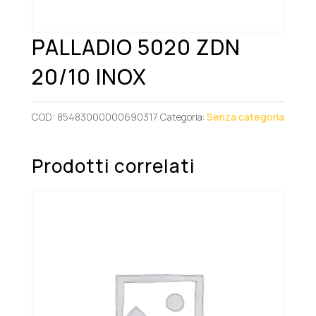
PALLADIO 5020 ZDN
20/10 INOX
COD:
85483000000690317
Categoria:
Senza categoria
Prodotti correlati