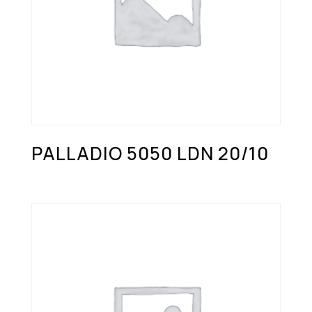
PALLADIO 5050 LDN 20/10