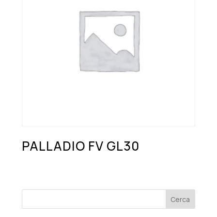
PALLADIO FV GL30
Cerca