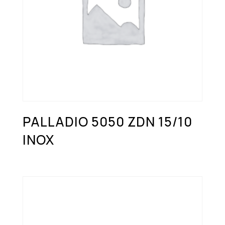
PALLADIO 5050 ZDN 15/10
INOX