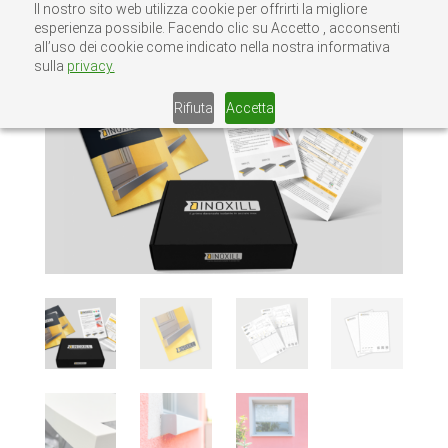
Il nostro sito web utilizza cookie per offrirti la migliore
esperienza possibile. Facendo clic su Accetto , acconsenti
all’uso dei cookie come indicato nella nostra informativa
sulla
privacy.
Rifiuta
Accetta