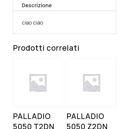
Descrizione
ciao ciao
Prodotti correlati
PALLADIO
PALLADIO
5050 T2DN
5050 Z2DN