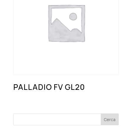
PALLADIO FV GL20
Cerca