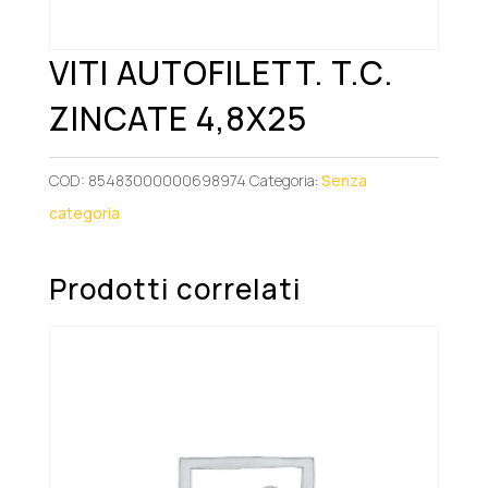
VITI AUTOFILETT. T.C.
ZINCATE 4,8X25
COD:
85483000000698974
Categoria:
Senza
categoria
Prodotti correlati