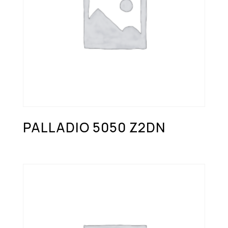
PALLADIO 5050 Z2DN