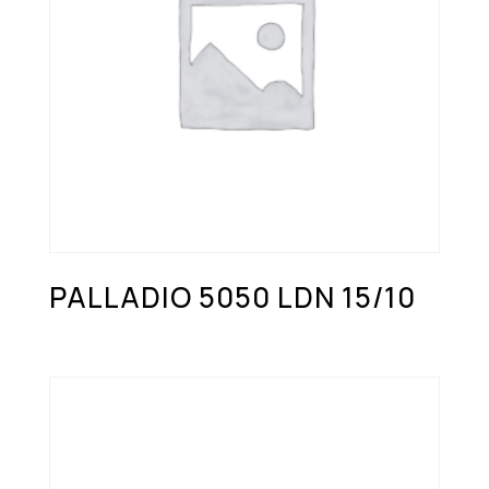
PALLADIO 5050 LDN 15/10