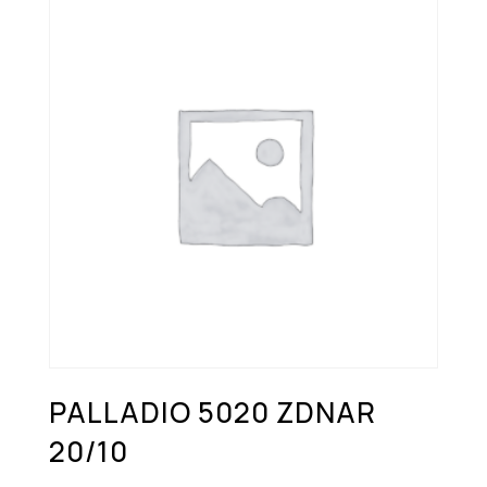
PALLADIO 5020 ZDNAR
20/10