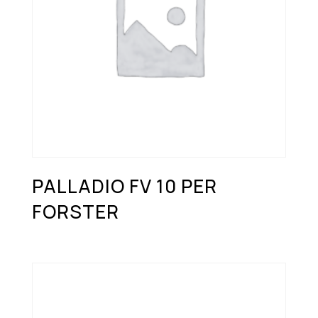
PALLADIO FV 10 PER
FORSTER