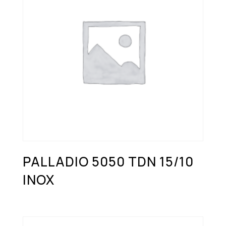
PALLADIO 5050 TDN 15/10
INOX