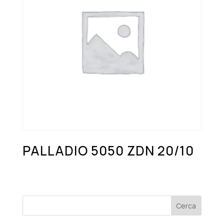
PALLADIO 5050 ZDN 20/10
Cerca