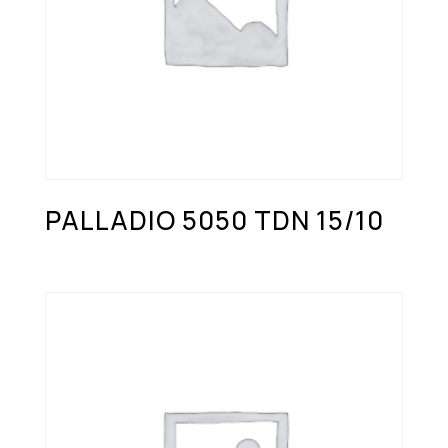
PALLADIO 5050 TDN 15/10