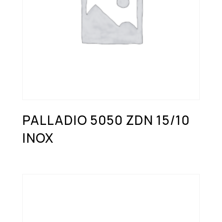
PALLADIO 5050 ZDN 15/10
INOX