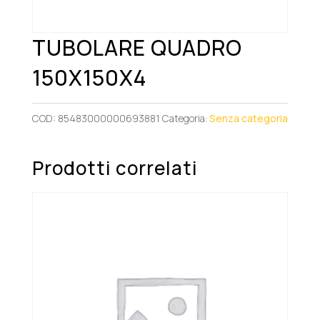
TUBOLARE QUADRO
150X150X4
COD:
85483000000693881
Categoria:
Senza categoria
Prodotti correlati