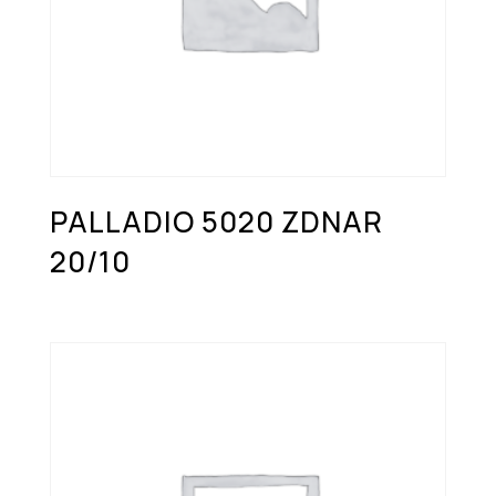
PALLADIO 5020 ZDNAR
20/10