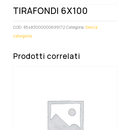
TIRAFONDI 6X100
COD:
85483000000699172
Categoria:
Senza
categoria
Prodotti correlati