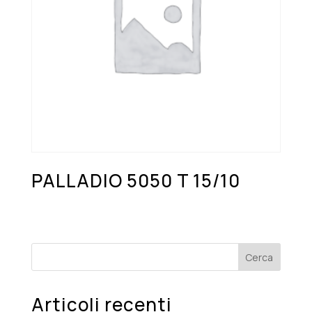
PALLADIO 5050 T 15/10
Cerca
Articoli recenti