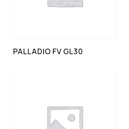
PALLADIO FV GL30