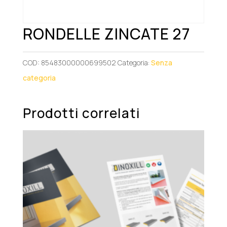
RONDELLE ZINCATE 27
COD:
85483000000699502
Categoria:
Senza
categoria
Prodotti correlati