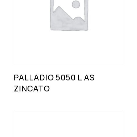
PALLADIO 5050 L AS
ZINCATO