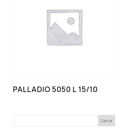
PALLADIO 5050 L 15/10
Cerca