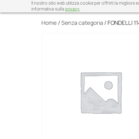
Il nostro sito web utilizza cookie per offrirti la miglio
informativa sulla
privacy.
Home
/
Senza categoria
/ FONDELLI 11