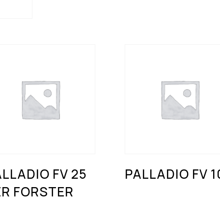
LLADIO FV 25
PALLADIO FV 1
ER FORSTER