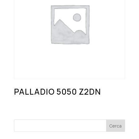
PALLADIO 5050 Z2DN
Cerca