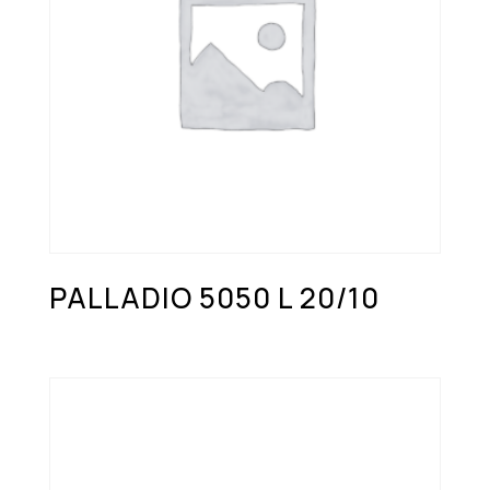
PALLADIO 5050 L 20/10