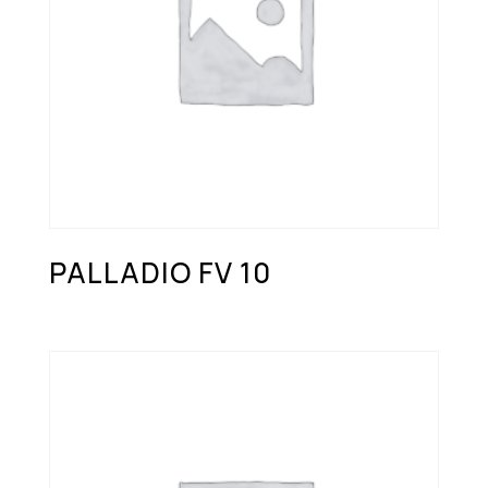
PALLADIO FV 10