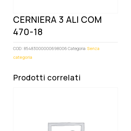
CERNIERA 3 ALI COM
470-18
COD:
85483000000698006
Categoria:
Senza
categoria
Prodotti correlati