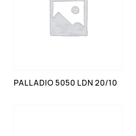
PALLADIO 5050 LDN 20/10