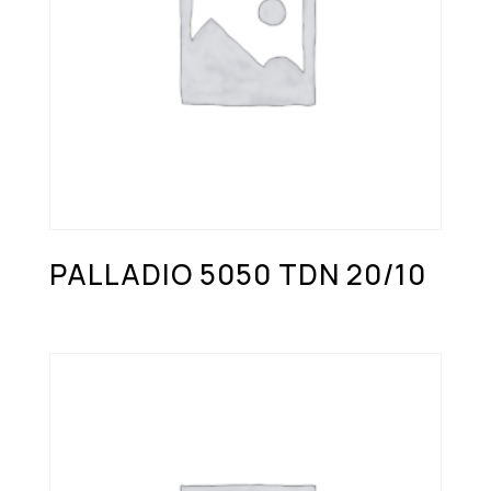
PALLADIO 5050 TDN 20/10