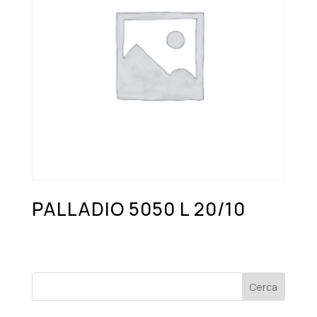
PALLADIO 5050 L 20/10
Cerca