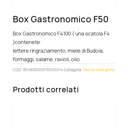
Box Gastronomico F50
Box Gastronomico F4100 ( una scatola F4
)contenete:
lettere ringraziamento, miele di Budoia,
formaggi, salame, ravioli, olio.
COD:
85483000015505014
Categoria:
Senza categoria
Prodotti correlati