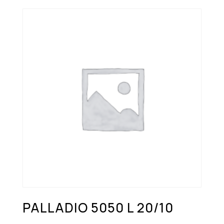
PALLADIO 5050 L 20/10