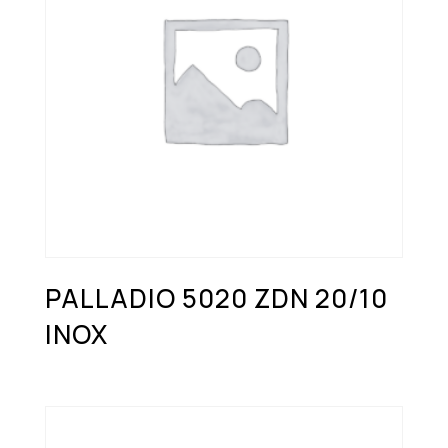
PALLADIO 5020 ZDN 20/10
INOX