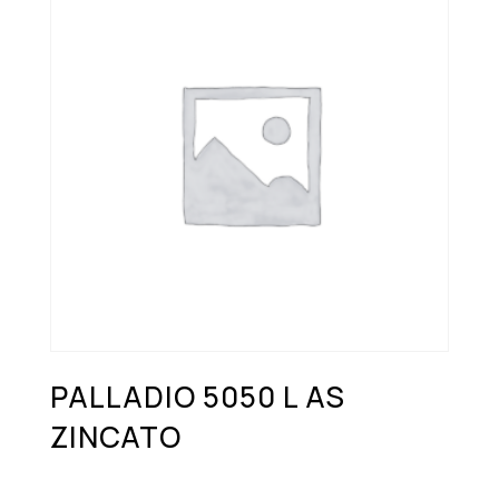
PALLADIO 5050 L AS
ZINCATO