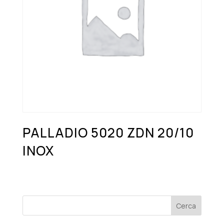
PALLADIO 5020 ZDN 20/10
INOX
Cerca