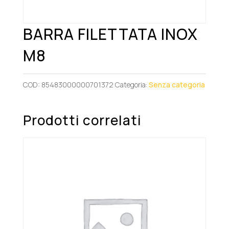
BARRA FILETTATA INOX
M8
COD:
85483000000701372
Categoria:
Senza categoria
Prodotti correlati