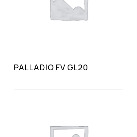
PALLADIO FV GL20