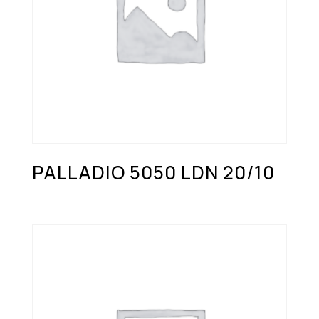
PALLADIO 5050 LDN 20/10