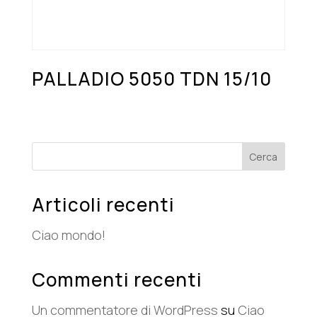
PALLADIO 5050 TDN 15/10
Cerca
Articoli recenti
Ciao mondo!
Commenti recenti
Un commentatore di WordPress
su
Ciao