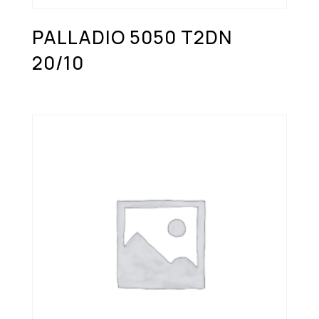
PALLADIO 5050 T2DN
20/10