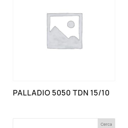
PALLADIO 5050 TDN 15/10
Cerca