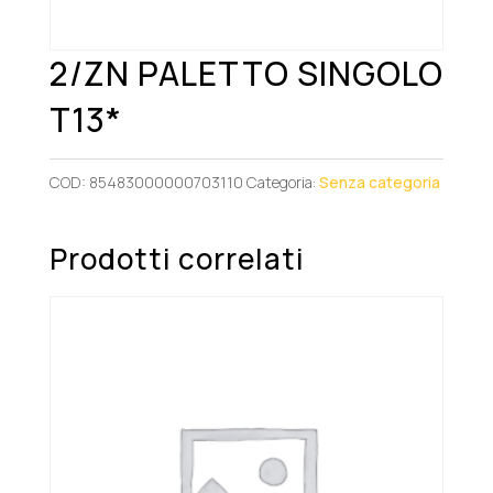
2/ZN PALETTO SINGOLO
T13*
COD:
85483000000703110
Categoria:
Senza categoria
Prodotti correlati