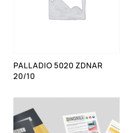
PALLADIO 5020 ZDNAR
20/10