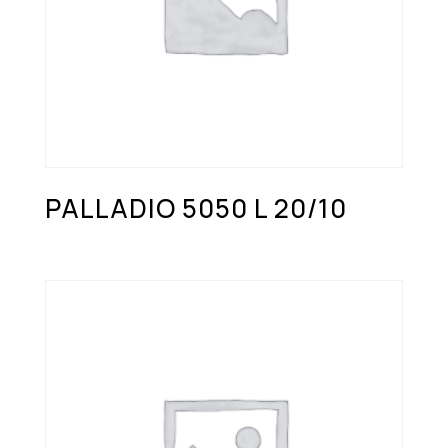
PALLADIO 5050 L 20/10