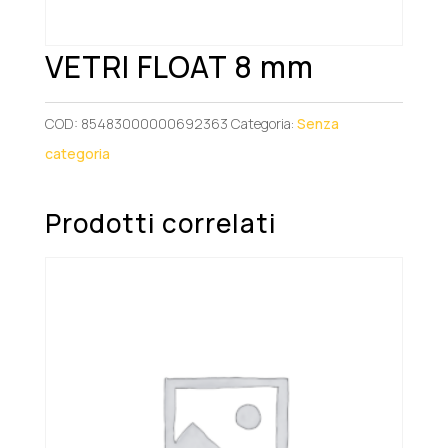
VETRI FLOAT 8 mm
COD:
85483000000692363
Categoria:
Senza
categoria
Prodotti correlati