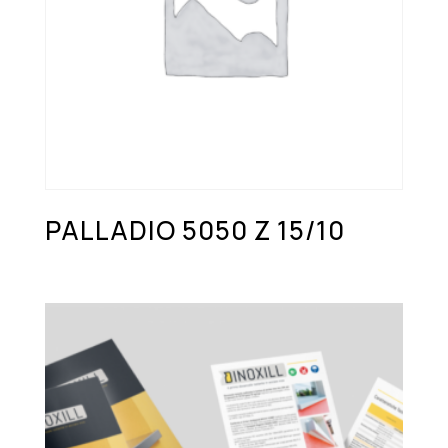
PALLADIO 5050 Z 15/10