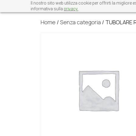
Il nostro sito web utilizza cookie per offrirti la miglio
informativa sulla
privacy.
Home
/
Senza categoria
/ TUBOLARE 