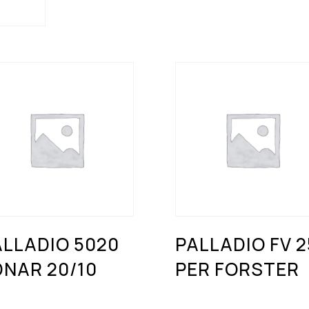
ALLADIO 5020
PALLADIO FV 2
DNAR 20/10
PER FORSTER