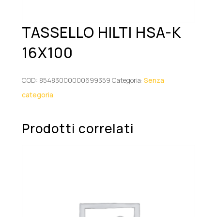
TASSELLO HILTI HSA-K
16X100
COD:
85483000000699359
Categoria:
Senza
categoria
Prodotti correlati