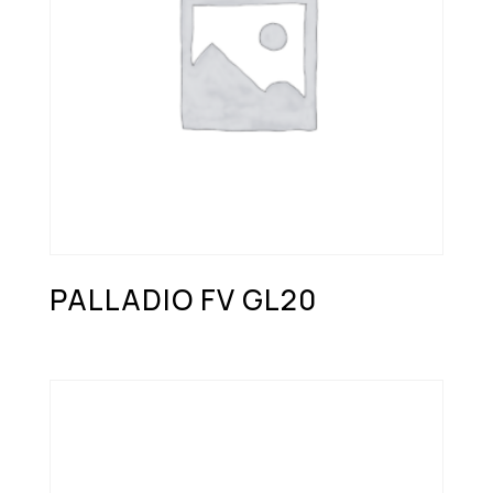
PALLADIO FV GL20