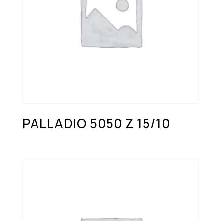
PALLADIO 5050 Z 15/10