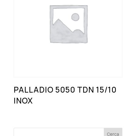
PALLADIO 5050 TDN 15/10
INOX
Cerca