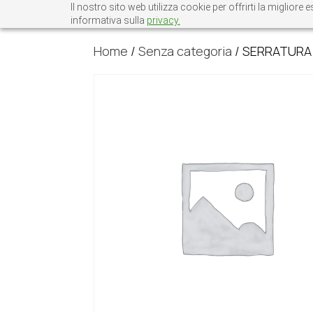
Il nostro sito web utilizza cookie per offrirti la miglio
informativa sulla
privacy.
Home
/
Senza categoria
/ SERRATURA 