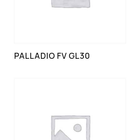
PALLADIO FV GL30