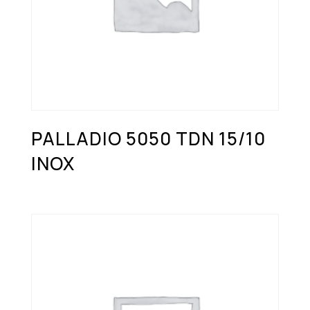
PALLADIO 5050 TDN 15/10
INOX