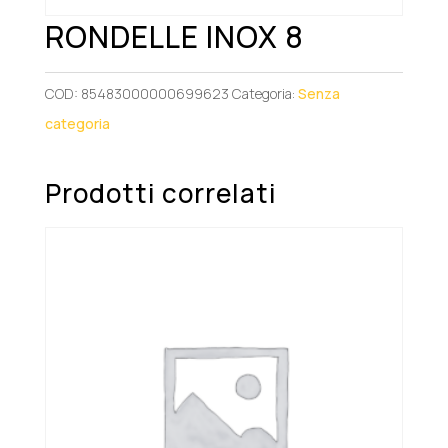
RONDELLE INOX 8
COD:
85483000000699623
Categoria:
Senza
categoria
Prodotti correlati