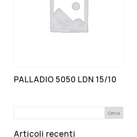
PALLADIO 5050 LDN 15/10
Cerca
Articoli recenti