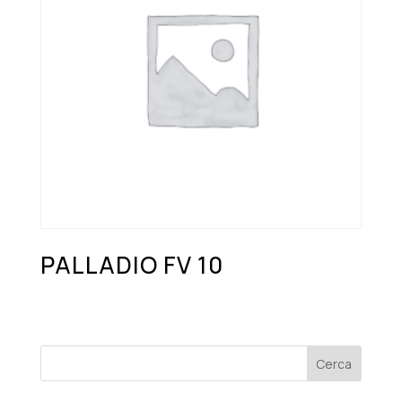
PALLADIO FV 10
Cerca