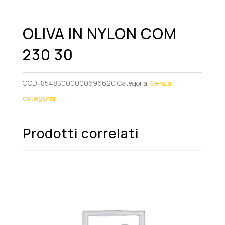
OLIVA IN NYLON COM
230 30
COD:
85483000000696620
Categoria:
Senza
categoria
Prodotti correlati