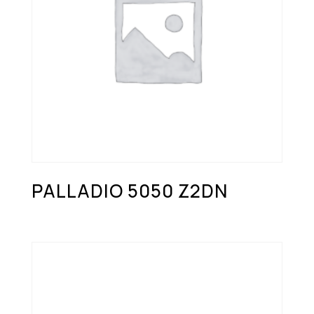
PALLADIO 5050 Z2DN