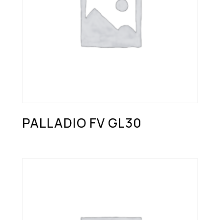
PALLADIO FV GL30