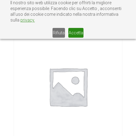
Il nostro sito web utilizza cookie per offrirti la migliore
esperienza possibile. Facendo clic su Accetto , acconsenti
all’uso dei cookie come indicato nella nostra informativa
sulla
privacy.
Home
/
Senza categoria
/ Locazioni Udine
Rifiuta
Accetta