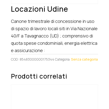
Locazioni Udine
Canone trimestrale di concessione in uso
di spazio di lavoro locali siti in Via Nazionale
40/F a Tavagnacco (UD) ; comprensivo di
quota spese condominiali, energia elettrica
e assicurazione :
COD:
85483000000175344
Categoria:
Senza categoria
Prodotti correlati