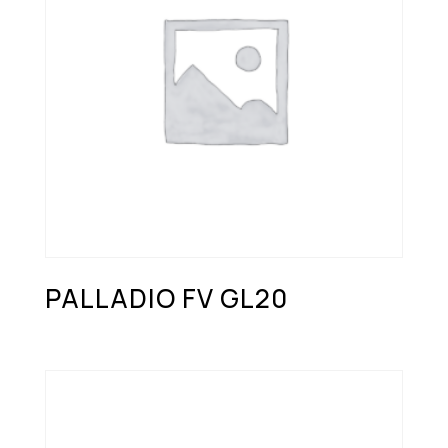
PALLADIO FV GL20