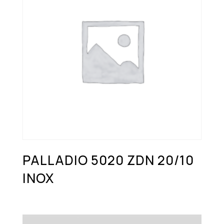
PALLADIO 5020 ZDN 20/10
INOX