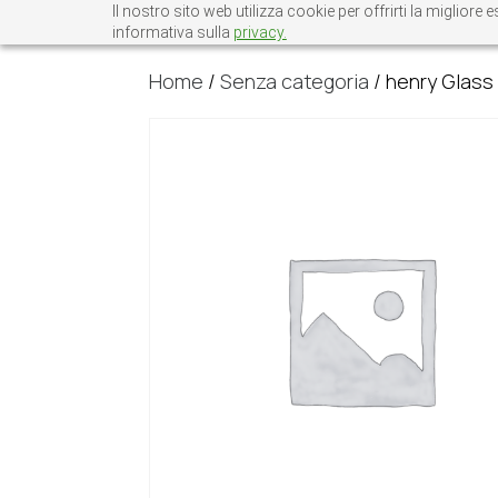
Il nostro sito web utilizza cookie per offrirti la miglio
informativa sulla
privacy.
Home
/
Senza categoria
/ henry Glass