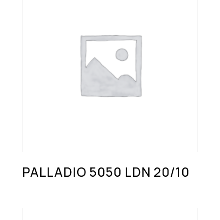
PALLADIO 5050 LDN 20/10