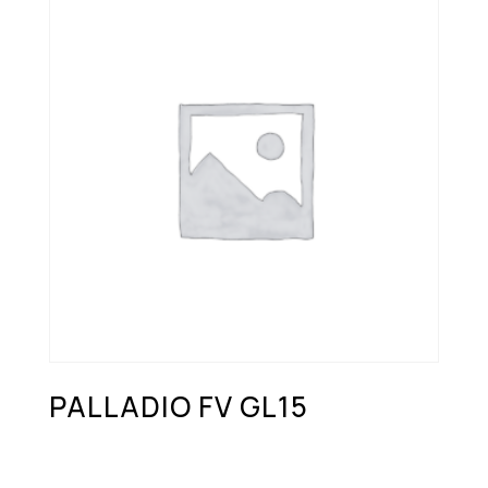
PALLADIO FV GL15