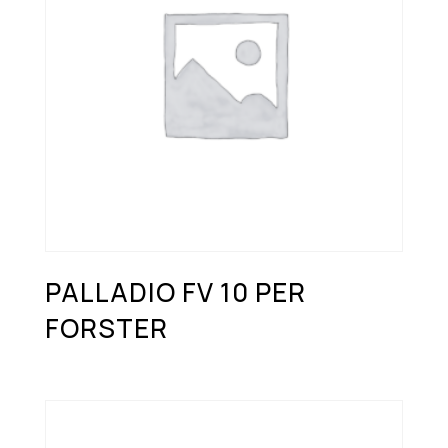
PALLADIO FV 10 PER
FORSTER