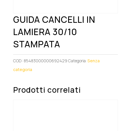
GUIDA CANCELLI IN
LAMIERA 30/10
STAMPATA
COD:
85483000000692429
Categoria:
Senza
categoria
Prodotti correlati