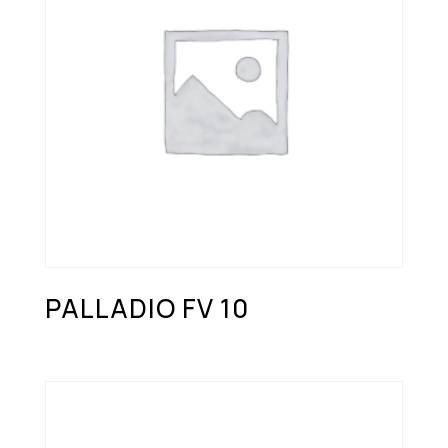
PALLADIO FV 10