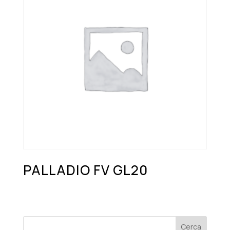
PALLADIO FV GL20
Cerca