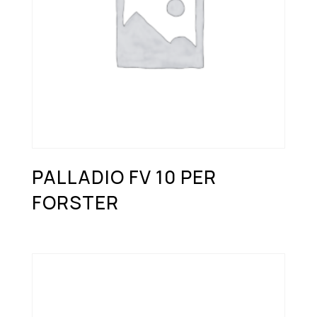
PALLADIO FV 10 PER
FORSTER