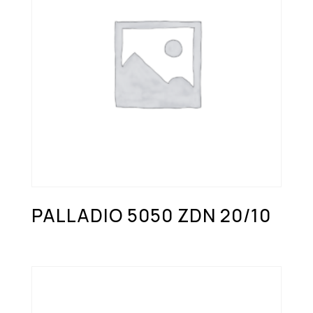
PALLADIO 5050 ZDN 20/10