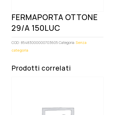
FERMAPORTA OTTONE
29/A 150LUC
COD:
85483000000703605
Categoria:
Senza
categoria
Prodotti correlati