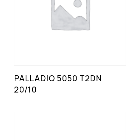
PALLADIO 5050 T2DN
20/10