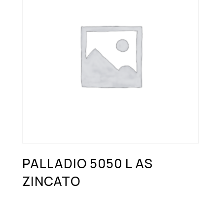
PALLADIO 5050 L AS
ZINCATO