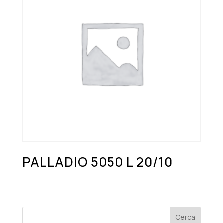
PALLADIO 5050 L 20/10
Cerca