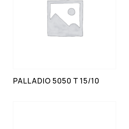
PALLADIO 5050 T 15/10