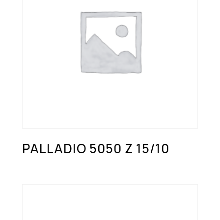
PALLADIO 5050 Z 15/10