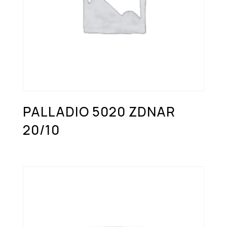
PALLADIO 5020 ZDNAR
20/10