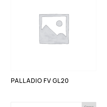
PALLADIO FV GL20
Cerca