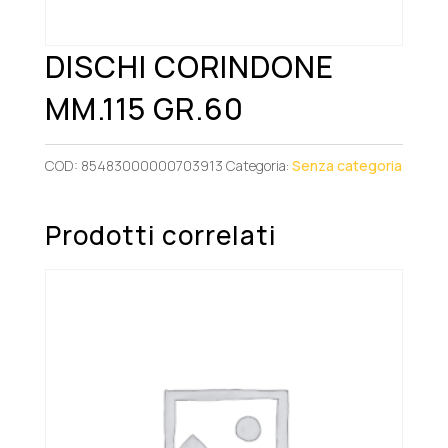
DISCHI CORINDONE
MM.115 GR.60
COD:
85483000000703913
Categoria:
Senza categoria
Prodotti correlati