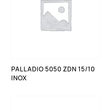
PALLADIO 5050 ZDN 15/10
INOX