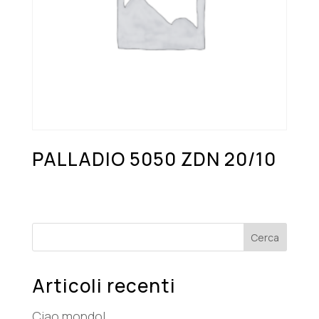
PALLADIO 5050 ZDN 20/10
Cerca
Articoli recenti
Ciao mondo!