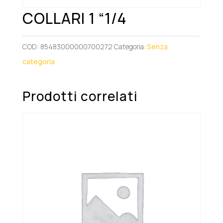
COLLARI 1 “1/4
COD:
85483000000700272
Categoria:
Senza
categoria
Prodotti correlati