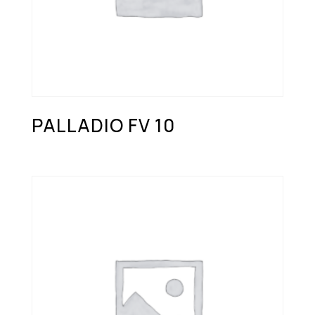
PALLADIO FV 10