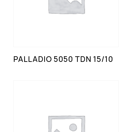
PALLADIO 5050 TDN 15/10