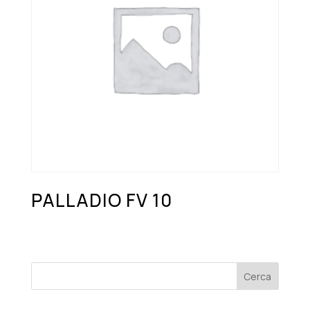
PALLADIO FV 10
Cerca