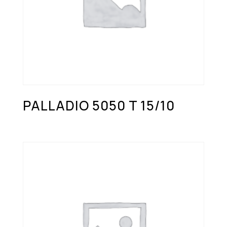
PALLADIO 5050 T 15/10