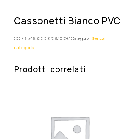
Cassonetti Bianco PVC
COD:
85483000020830097
Categoria:
Senza
categoria
Prodotti correlati