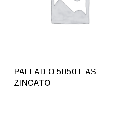
PALLADIO 5050 L AS
ZINCATO