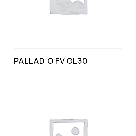
PALLADIO FV GL30