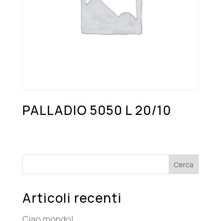
PALLADIO 5050 L 20/10
Cerca
Articoli recenti
Ciao mondo!