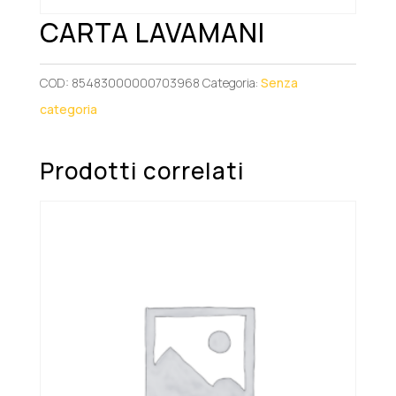
CARTA LAVAMANI
COD:
85483000000703968
Categoria:
Senza
categoria
Prodotti correlati