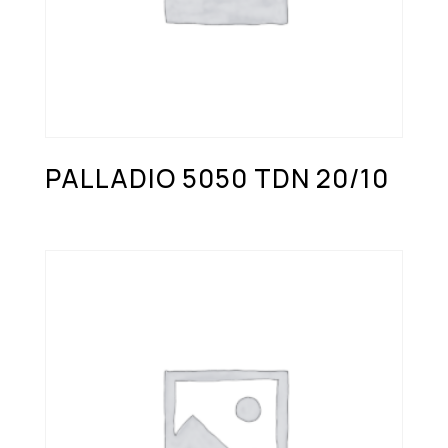
PALLADIO 5050 TDN 20/10