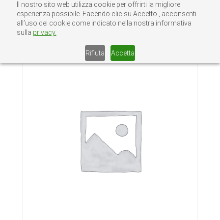
Il nostro sito web utilizza cookie per offrirti la migliore
esperienza possibile. Facendo clic su Accetto , acconsenti
all’uso dei cookie come indicato nella nostra informativa
sulla
privacy.
Home
/
Senza categoria
/ CARTA LAVAMANI
Rifiuta
Accetta