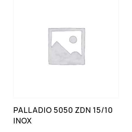
PALLADIO 5050 ZDN 15/10
INOX