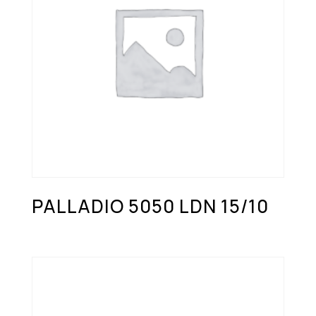
PALLADIO 5050 LDN 15/10