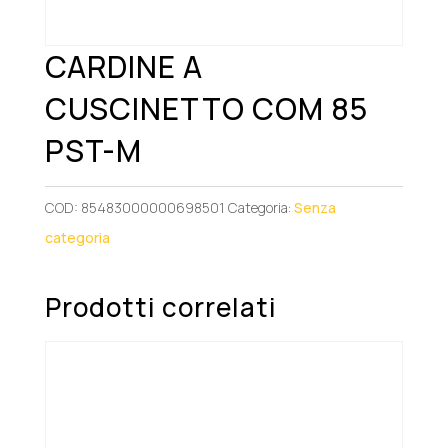
CARDINE A
CUSCINETTO COM 85
PST-M
COD:
85483000000698501
Categoria:
Senza
categoria
Prodotti correlati