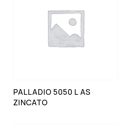
PALLADIO 5050 L AS
ZINCATO