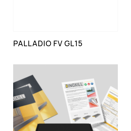
PALLADIO FV GL15