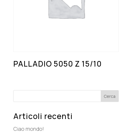
PALLADIO 5050 Z 15/10
Cerca
Articoli recenti
Ciao mondo!