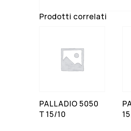
Prodotti correlati
PALLADIO 5050
PA
T 15/10
15