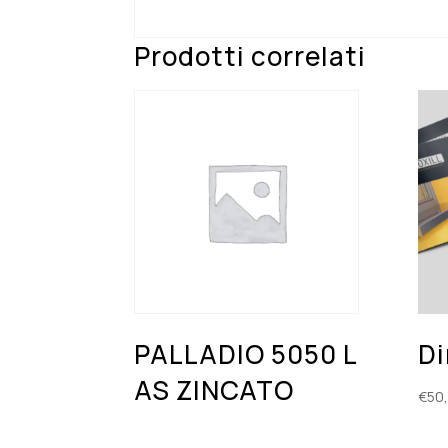
Prodotti correlati
PALLADIO 5050 L
Di
AS ZINCATO
€
50