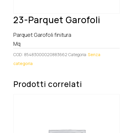
23-Parquet Garofoli
Parquet Garofoli finitura
Mq
COD:
85483000020883662
Categoria:
Senza
categoria
Prodotti correlati