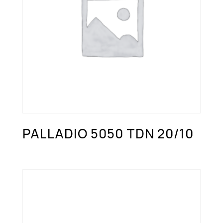
PALLADIO 5050 TDN 20/10