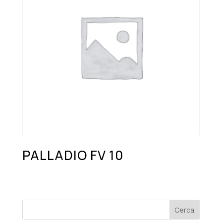
PALLADIO FV 10
Cerca