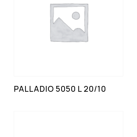
PALLADIO 5050 L 20/10