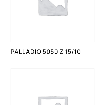
PALLADIO 5050 Z 15/10