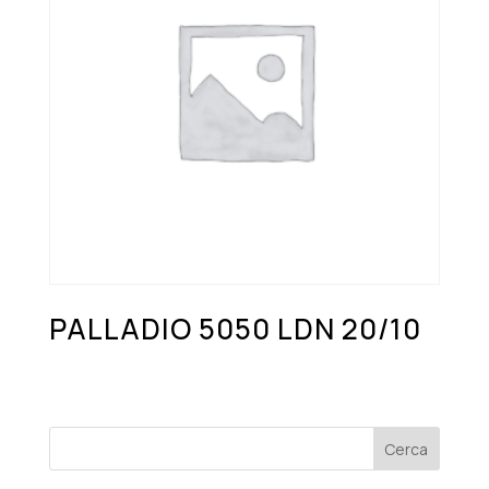
PALLADIO 5050 LDN 20/10
Cerca