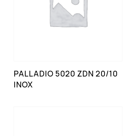
PALLADIO 5020 ZDN 20/10
INOX